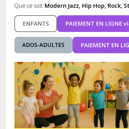
Que ce soit
Modern Jazz, Hip Hop, Rock, St
ENFANTS
PAIEMENT EN LIGNE vi
ADOS-ADULTES
PAIEMENT EN LIG