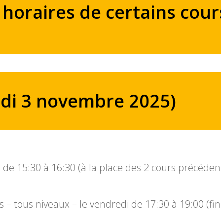
 horaires de certains cou
ndi 3 novembre 2025)
5:30 à 16:30 (à la place des 2 cours précéden
 tous niveaux – le vendredi de 17:30 à 19:00 (fin