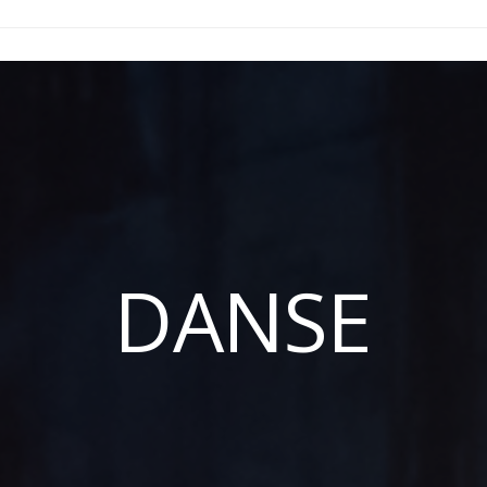
DANSE