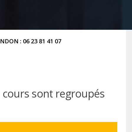
NDON : 06 23 81 41 07
 cours sont regroupés