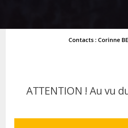
Contacts : Corinne BE
ATTENTION ! Au vu du