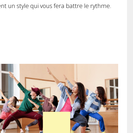
ment un style qui vous fera battre le rythme.