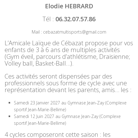
Elodie HEBRARD
Tél :
06.32.07.57.86
Mail : cebazatmultisports@gmail.com
L’Amicale Laïque de Cébazat propose pour vos
enfants de 3 à 6 ans de multiples activités
(Gym éveil, parcours d’athlétisme, Draisienne;
Volley ball, Basket-Ball…).
Ces activités seront dispensées par des
professionnels sous forme de cycle avec une
représentation devant les parents, amis… les :
Samedi 23 Janvier 2027 au Gymnase Jean-Zay (Complexe
sportif Jean-Marie-Bellime)
Samedi 12 Juin 2027 au Gymnase Jean-Zay (Complexe
sportif Jean-Marie-Bellime)
4 cycles composeront cette saison : les