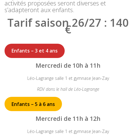
activités proposées seront diverses et
s’adapteront aux enfants.
Tarif saison 26/27 : 140
€
Enfants – 3 et 4 ans
Mercredi de 10h à 11h
Léo-Lagrange salle 1 et gymnase Jean-Zay
RDV dans le hall de Léo-Lagrange
Enfants – 5 à 6 ans
Mercredi de 11h à 12h
Léo-Lagrange salle 1 et gymnase Jean-Zay