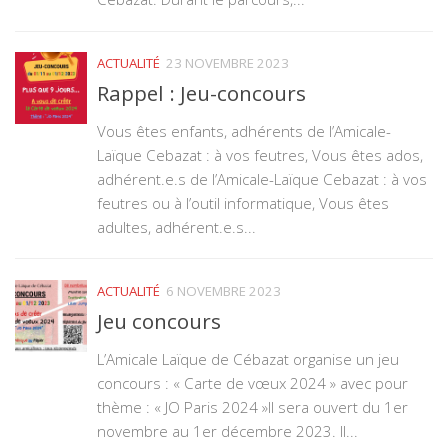
ACTUALITÉ
23 NOVEMBRE 2023
Rappel : Jeu-concours
Vous êtes enfants, adhérents de l’Amicale-
Laïque Cebazat : à vos feutres, Vous êtes ados,
adhérent.e.s de l’Amicale-Laïque Cebazat : à vos
feutres ou à l’outil informatique, Vous êtes
adultes, adhérent.e.s...
ACTUALITÉ
6 NOVEMBRE 2023
Jeu concours
L’Amicale Laïque de Cébazat organise un jeu
concours : « Carte de vœux 2024 » avec pour
thème : « JO Paris 2024 »Il sera ouvert du 1er
novembre au 1er décembre 2023. Il...