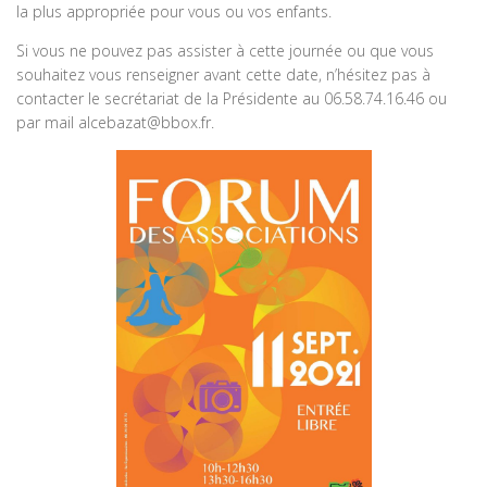
la plus appropriée pour vous ou vos enfants.
Si vous ne pouvez pas assister à cette journée ou que vous
souhaitez vous renseigner avant cette date, n’hésitez pas à
contacter le secrétariat de la Présidente au 06.58.74.16.46 ou
par mail alcebazat@bbox.fr.