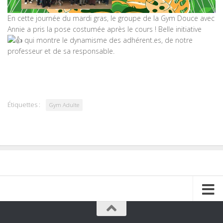
En cette journée du mardi gras, le groupe de la Gym Douce avec
Annie a pris la pose costumée après le cours ! Belle initiative
qui montre le dynamisme des adhérent.es, de notre
professeur et de sa responsable.
Étiquettes :
Gym Adulte