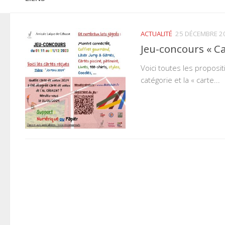
ACTUALITÉ
25 DÉCEMBRE 2
Jeu-concours « C
Voici toutes les proposi
catégorie et la « carte...