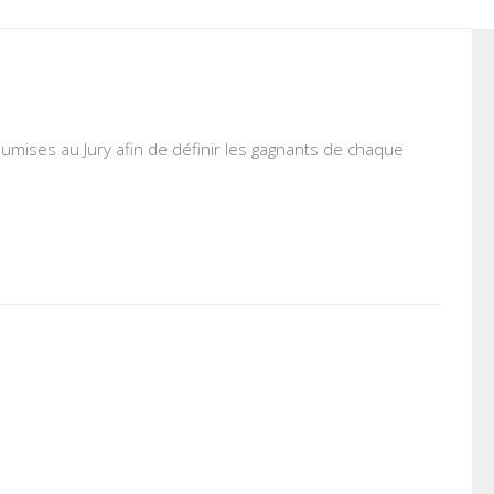
umises au Jury afin de définir les gagnants de chaque