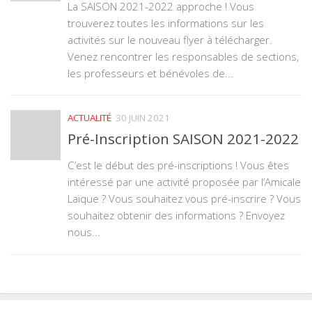
La SAISON 2021-2022 approche ! Vous
trouverez toutes les informations sur les
activités sur le nouveau flyer à télécharger.
Venez rencontrer les responsables de sections,
les professeurs et bénévoles de...
ACTUALITÉ
30 JUIN 2021
Pré-Inscription SAISON 2021-2022
C’est le début des pré-inscriptions ! Vous êtes
intéressé par une activité proposée par l’Amicale
Laïque ? Vous souhaitez vous pré-inscrire ? Vous
souhaitez obtenir des informations ? Envoyez
nous...