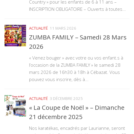
Country » pour les enfants de 6 à 11 ans –
INSCRIPTION OBLIGATOIRE – Ouverts à toutes...
ACTUALITÉ
11 MARS 2026
ZUMBA FAMILY – Samedi 28 Mars
2026
« Venez bouger » avec votre ou vos enfant.s à
l’occasion de la ZUMBA FAMILY » le samedi 28
mars 2026 de 16h30 à 18h à Cébazat. Vous
pouvez vous inscrire, dès à...
ACTUALITÉ
3 DÉCEMBRE 2025
« La Coupe de Noël » – Dimanche
21 décembre 2025
Nos karatékas, encadrés par Laurianne, seront