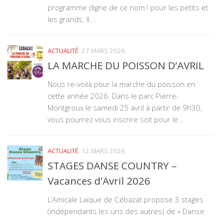
programme digne de ce nom ! pour les petits et
les grands. Il...
ACTUALITÉ
27 MARS 2026
LA MARCHE DU POISSON D’AVRIL
Nous re-voilà pour la marche du poisson en
cette année 2026. Dans le parc Pierre-
Montgroux le samedi 25 avril à partir de 9h30,
vous pourrez vous inscrire soit pour le...
ACTUALITÉ
12 MARS 2026
STAGES DANSE COUNTRY –
Vacances d’Avril 2026
L’Amicale Laïque de Cébazat propose 3 stages
(indépendants les uns des autres) de « Danse