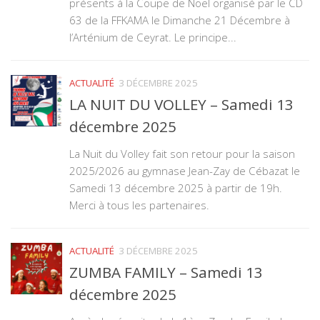
présents à la Coupe de Noël organisé par le CD
63 de la FFKAMA le Dimanche 21 Décembre à
l’Arténium de Ceyrat. Le principe...
ACTUALITÉ
3 DÉCEMBRE 2025
LA NUIT DU VOLLEY – Samedi 13
décembre 2025
La Nuit du Volley fait son retour pour la saison
2025/2026 au gymnase Jean-Zay de Cébazat le
Samedi 13 décembre 2025 à partir de 19h.
Merci à tous les partenaires.
ACTUALITÉ
3 DÉCEMBRE 2025
ZUMBA FAMILY – Samedi 13
décembre 2025