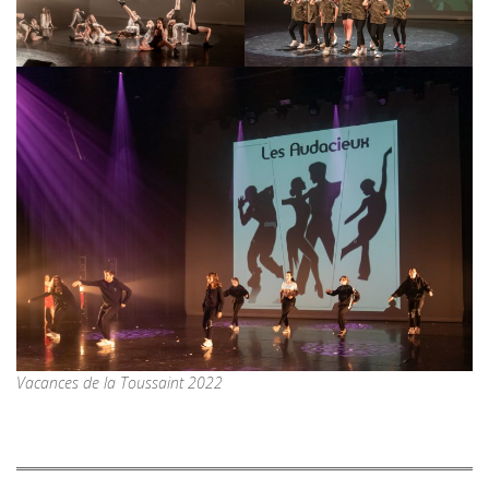
Vacances de la Toussaint 2022