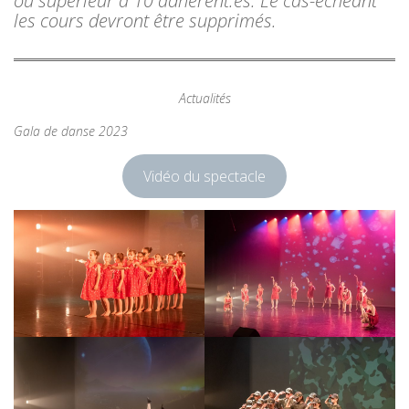
ou supérieur à 10 adhérent.es. Le cas-échéant
les cours devront être supprimés.
Actualités
Gala de danse 2023
Vidéo du spectacle