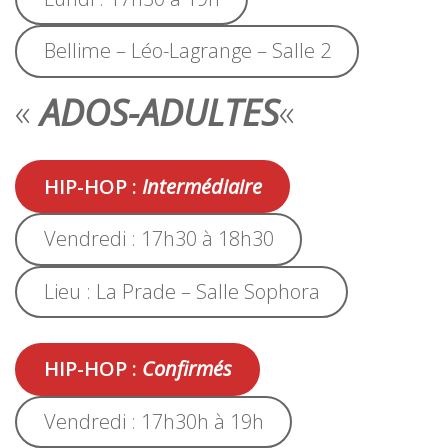
Bellime – Léo-Lagrange – Salle 2
«
ADOS-ADULTES
«
HIP-HOP :
Intermédiaire
Vendredi : 17h30 à 18h30
Lieu : La Prade – Salle Sophora
HIP-HOP :
Confirmés
Vendredi : 17h30h à 19h