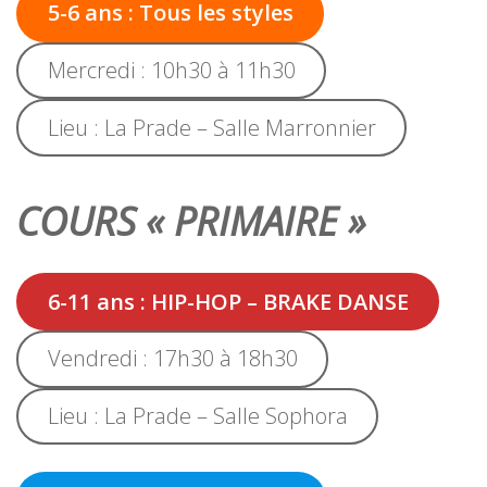
5-6 ans : Tous les styles
Mercredi : 10h30 à 11h30
Lieu : La Prade – Salle Marronnier
COURS « PRIMAIRE »
6-11 ans : HIP-HOP – BRAKE DANSE
Vendredi : 17h30 à 18h30
Lieu : La Prade – Salle Sophora