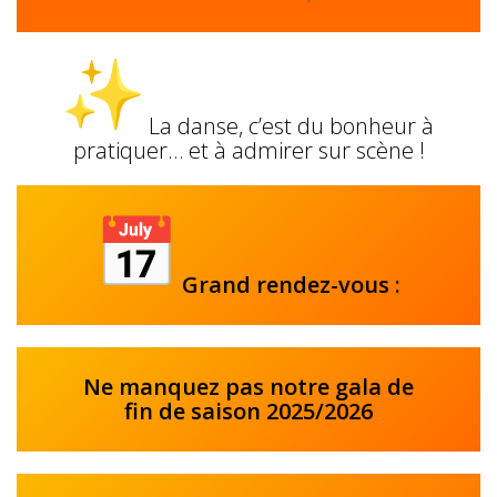
La danse, c’est du bonheur à
pratiquer… et à admirer sur scène !
Grand rendez-vous :
Ne manquez pas notre gala de
fin de saison 2025/2026