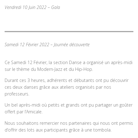
Vendredi 10 Juin 2022 – Gala
Samedi 12 Février 2022 – Journée découverte
Ce Samedi 12 Février, la section Danse a organisé un après-midi
sur le thème du Modern-Jazz et du Hip-Hop.
Durant ces 3 heures, adhérents et débutants ont pu découvrir
ces deux danses grâce aux ateliers organisés par nos
professeurs.
Un bel après-midi où petits et grands ont pu partager un goûter
offert par l’Amicale.
Nous souhaitons remercier nos partenaires qui nous ont permis
d’offrir des lots aux participants grâce à une tombola.