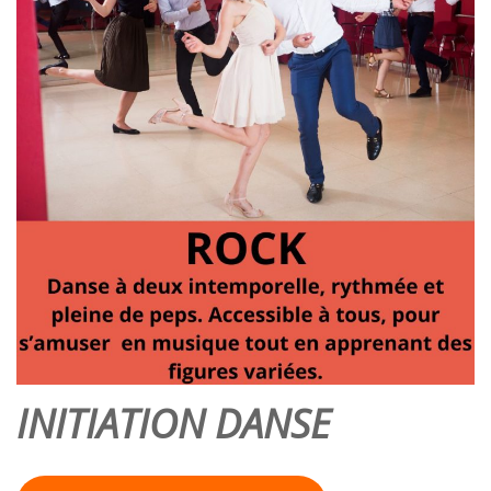
INITIATION DANSE