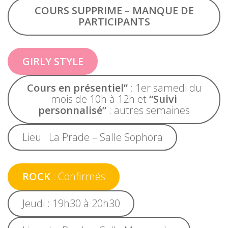
COURS SUPPRIME – MANQUE DE
PARTICIPANTS
GIRLY STYLE
Cours en présentiel”
: 1er samedi du
mois de 10h à 12h et
“Suivi
personnalisé”
: autres semaines
Lieu : La Prade – Salle Sophora
ROCK
: Confirmés
Jeudi : 19h30 à 20h30