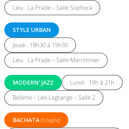
Lieu : La Prade – Salle Sophora
STYLE URBAN
Jeudi : 18h30 à 19h30
Lieu : La Prade – Salle Marronnier
MODERN’ JAZZ
Lundi : 19h à 21h
Bellime – Léo-Lagrange – Salle 2
BACHATA
(couple)