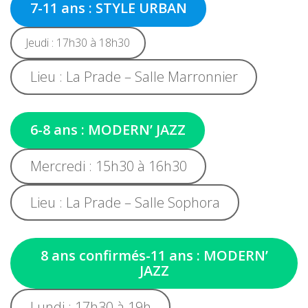
7-11 ans : STYLE URBAN
Jeudi : 17h30 à 18h30
Lieu : La Prade – Salle Marronnier
6-8 ans : MODERN’ JAZZ
Mercredi : 15h30 à 16h30
Lieu : La Prade – Salle Sophora
8 ans confirmés-11 ans : MODERN’
JAZZ
Lundi : 17h30 à 19h