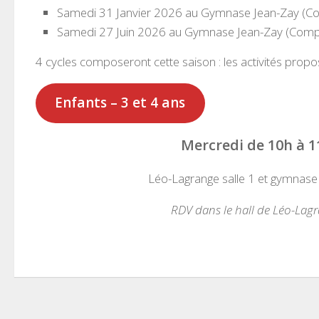
Samedi 31 Janvier 2026 au Gymnase Jean-Zay (Com
Samedi 27 Juin 2026 au Gymnase Jean-Zay (Comple
4 cycles composeront cette saison : les activités propo
Enfants – 3 et 4 ans
Mercredi de 10h à 1
Léo-Lagrange salle 1 et gymnase
RDV dans le hall de Léo-Lag