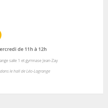
ercredi de 11h à 12h
ange salle 1 et gymnase Jean-Zay
dans le hall de Léo-Lagrange