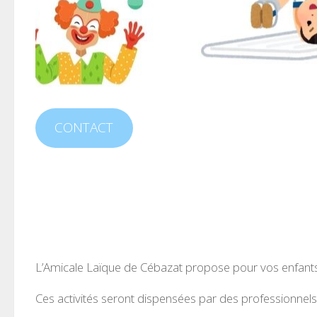
CONTACT
L’Amicale Laïque de Cébazat propose pour vos enfants de
Ces activités seront dispensées par des professionnels