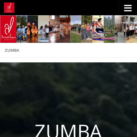
Skip to content
ZUMBA
ZUMBA