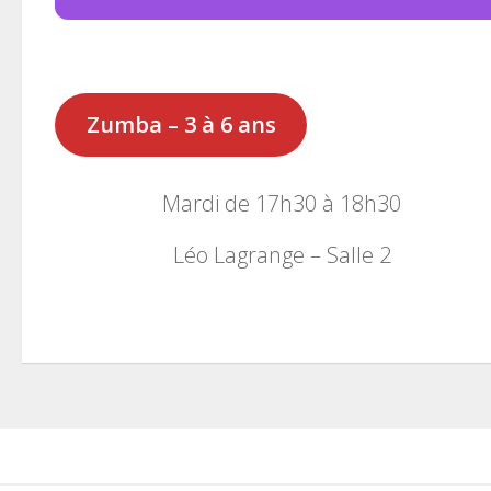
Zumba – 3 à 6 ans
Mardi de 17h30 à 18h30
Léo Lagrange – Salle 2