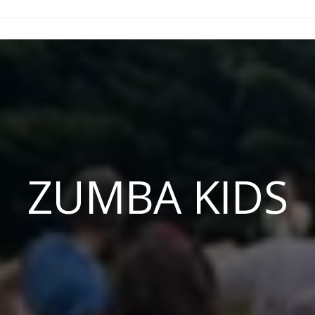
ZUMBA KIDS