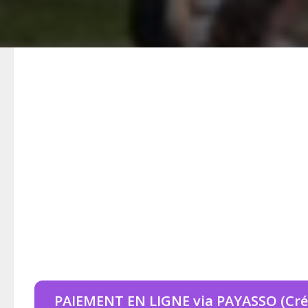
PAIEMENT EN LIGNE via PAYASSO (Cré