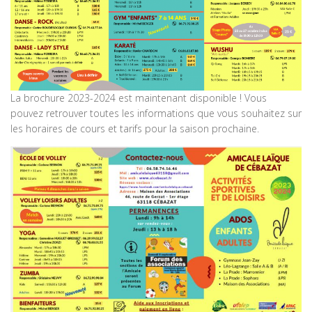
La brochure 2023-2024 est maintenant disponible ! Vous
pouvez retrouver toutes les informations que vous souhaitez sur
les horaires de cours et tarifs pour la saison prochaine.